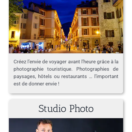
Créez l’envie de voyager avant l’heure grâce à la
photographie touristique. Photographies de
paysages, hôtels ou restaurants … l’important
est de donner envie !
Studio Photo