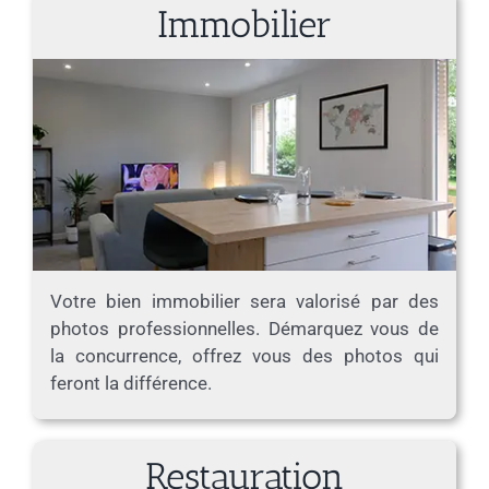
Immobilier
Votre bien immobilier sera valorisé par des
photos professionnelles. Démarquez vous de
la concurrence, offrez vous des photos qui
feront la différence.
Restauration