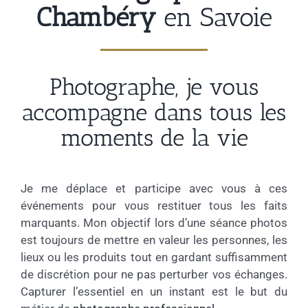
Chambéry
en Savoie
Photographe, je vous
accompagne dans tous les
moments de la vie
Je me déplace et participe avec vous à ces
événements pour vous restituer tous les faits
marquants. Mon objectif lors d’une séance photos
est toujours de mettre en valeur les personnes, les
lieux ou les produits tout en gardant suffisamment
de discrétion pour ne pas perturber vos échanges.
Capturer l’essentiel en un instant est le but du