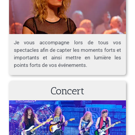
Je vous accompagne lors de tous vos
spectacles afin de capter les moments forts et
importants et ainsi mettre en lumière les
points forts de vos événements.
Concert