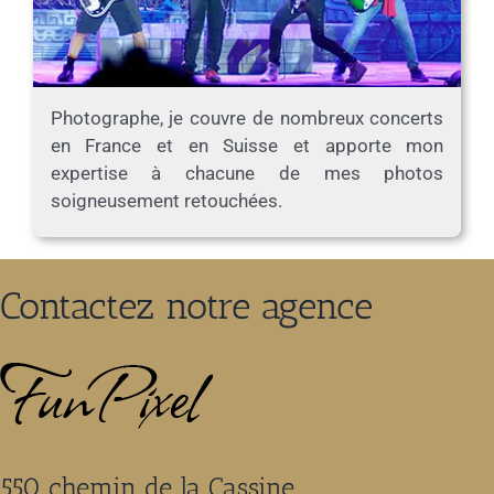
Photographe, je couvre de nombreux concerts
en France et en Suisse et apporte mon
expertise à chacune de mes photos
soigneusement retouchées.
Contactez notre agence
550 chemin de la Cassine