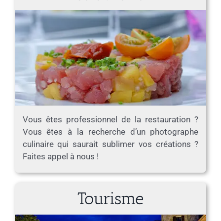
Vous êtes professionnel de la restauration ?
Vous êtes à la recherche d’un photographe
culinaire qui saurait sublimer vos créations ?
Faites appel à nous !
Tourisme