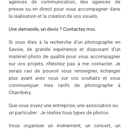
agences de communication, des agences de
presse ou en direct pour vous accompagner dans
la réalisation et la création de vos visuels.
Une demande, un devis ? Contactez moi.
Si vous êtes à la recherche d’un photographe en
Savoie, de grande expérience et disposant d’un
matériel photo de qualité pour vous accompagner
sur vos projets, n’hésitez pas à me contacter. Je
serais ravi de pouvoir vous renseigner, échanger
plus avant avec vous sur vos souhaits et vous
communiquer mes tarifs de photographe à
Chambéry.
Que vous soyez une entreprise, une association ou
un particulier : Je réalise tous types de photos
Vous organiser un événement, un concert, un