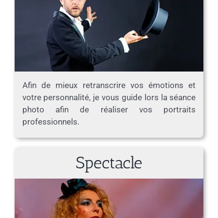
Afin de mieux retranscrire vos émotions et
votre personnalité, je vous guide lors la séance
photo afin de réaliser vos portraits
professionnels.
Spectacle