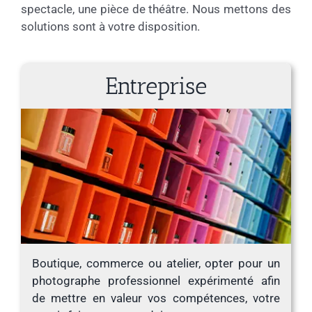
spectacle, une pièce de théâtre. Nous mettons des
solutions sont à votre disposition.
Entreprise
Boutique, commerce ou atelier, opter pour un
photographe professionnel expérimenté afin
de mettre en valeur vos compétences, votre