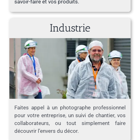
savoir-faire et vos produits.
Industrie
Faites appel à un photographe professionnel
pour votre entreprise, un suivi de chantier, vos
collaborateurs, ou tout simplement faire
découvrir l’envers du décor.