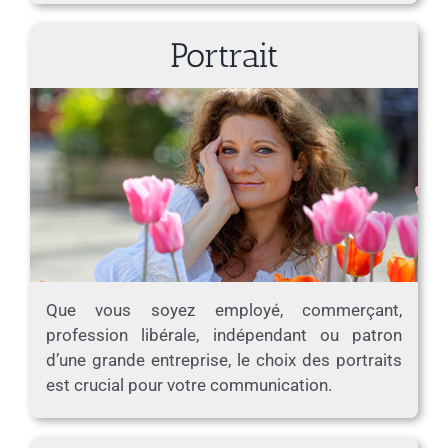
Portrait
Que vous soyez employé, commerçant,
profession libérale, indépendant ou patron
d’une grande entreprise, le choix des portraits
est crucial pour votre communication.