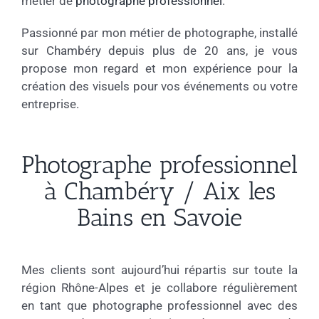
métier de
photographe professionnel
.
Passionné par mon métier de photographe, installé
sur Chambéry depuis plus de 20 ans, je vous
propose mon regard et mon expérience pour la
création des visuels pour vos événements ou votre
entreprise.
Photographe professionnel
à Chambéry / Aix les
Bains en Savoie
Mes clients sont aujourd’hui répartis sur toute la
région Rhône-Alpes et je collabore régulièrement
en tant que photographe professionnel avec des